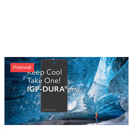
Proizvodi