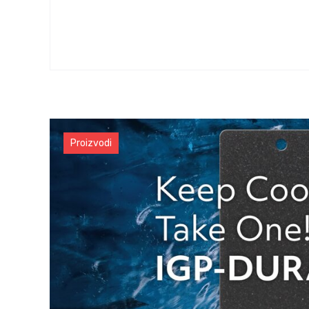
Proizvodi