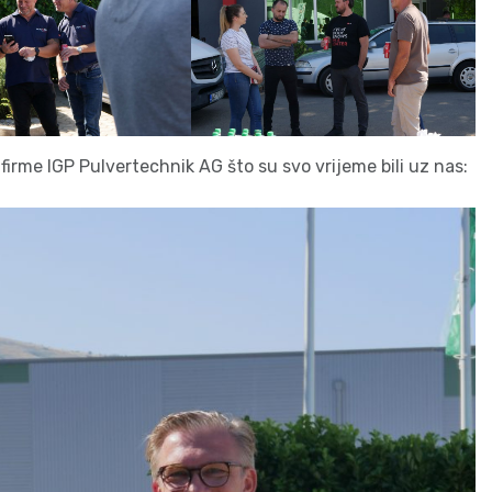
 firme IGP Pulvertechnik AG što su svo vrijeme bili uz nas: