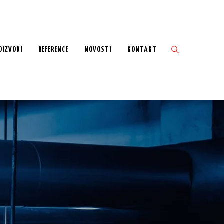
OIZVODI
REFERENCE
NOVOSTI
KONTAKT