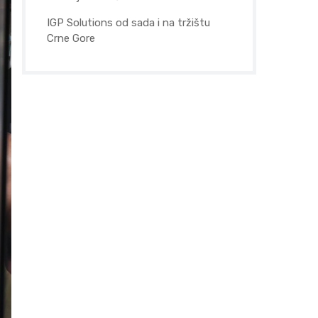
IGP Solutions od sada i na tržištu
Crne Gore