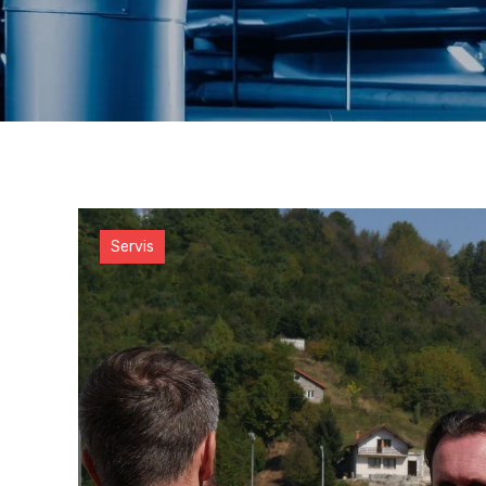
Servis