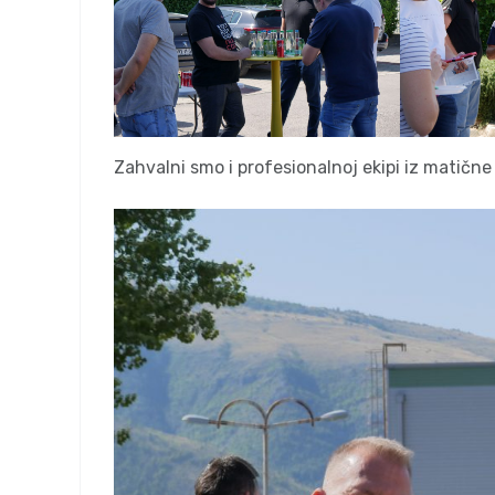
Zahvalni smo i profesionalnoj ekipi iz matične