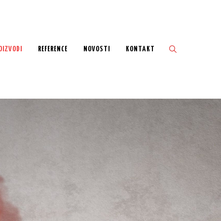
OIZVODI
REFERENCE
NOVOSTI
KONTAKT