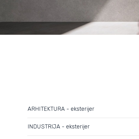
ARHITEKTURA - eksterijer
INDUSTRIJA - eksterijer