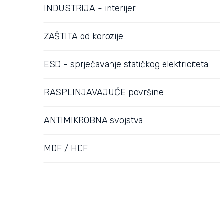
INDUSTRIJA - interijer
ZAŠTITA od korozije
ESD - sprječavanje statičkog elektriciteta
RASPLINJAVAJUĆE površine
ANTIMIKROBNA svojstva
MDF / HDF